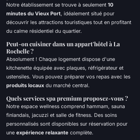
Notre établissement se trouve à seulement
10
minutes du Vieux Port
, idéalement situé pour
découvrir les attractions touristiques tout en profitant
du calme résidentiel du quartier.
Peut-on cuisiner dans un appart'hôtel à La
Rochelle ?
Absolument ! Chaque logement dispose d'une
kitchenette équipée avec plaques, réfrigérateur et
ustensiles. Vous pouvez préparer vos repas avec les
produits locaux
du marché central.
Quels services spa premium proposez-vous ?
Notre espace wellness comprend hammam, sauna
finlandais, jacuzzi et salle de fitness. Des soins
personnalisés sont disponibles sur réservation pour
une
expérience relaxante
complète.