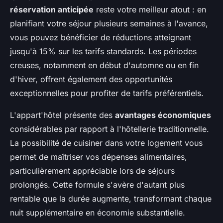
réservation anticipée
reste votre meilleur atout : en
planifiant votre séjour plusieurs semaines à l'avance,
vous pouvez bénéficier de réductions atteignant
jusqu'à 15% sur les tarifs standards. Les périodes
creuses, notamment en début d'automne ou en fin
d'hiver, offrent également des opportunités
exceptionnelles pour profiter de tarifs préférentiels.
L'appart'hôtel présente des
avantages économiques
considérables par rapport à l'hôtellerie traditionnelle.
La possibilité de cuisiner dans votre logement vous
permet de maîtriser vos dépenses alimentaires,
particulièrement appréciable lors de séjours
prolongés. Cette formule s'avère d'autant plus
rentable que la durée augmente, transformant chaque
nuit supplémentaire en économie substantielle.