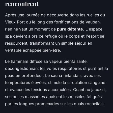
rencontrent
Après une journée de découverte dans les ruelles du
Vieux Port ou le long des fortifications de Vauban,
rien ne vaut un moment de
pure détente
. L'espace
spa devient alors ce refuge où le corps et l'esprit se
ressourcent, transformant un simple séjour en
véritable échappée bien-être.
Le hammam diffuse sa vapeur bienfaisante,
décongestionnant les voies respiratoires et purifiant la
peau en profondeur. Le sauna finlandais, avec ses
températures élevées, stimule la circulation sanguine
et évacue les tensions accumulées. Quant au jacuzzi,
ses bulles massantes apaisent les muscles fatigués
par les longues promenades sur les quais rochellais.