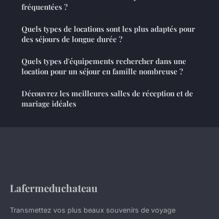
fréquentées ?
Quels types de locations sont les plus adaptés pour
des séjours de longue durée ?
Quels types d'équipements rechercher dans une
location pour un séjour en famille nombreuse ?
Découvrez les meilleures salles de réception et de
mariage idéales
Lafermeduchateau
Transmettez vos plus beaux souvenirs de voyage