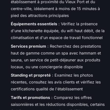
établissement à proximité du Vieux Port et du
centre-ville, idéalement à moins de 15 minutes à
pied des attractions principales
Équipements essentiels
: Vérifiez la présence
d'une kitchenette équipée, du wifi haut débit, de la
climatisation et d'un espace de travail fonctionnel
Services premium
: Recherchez des prestations
haut de gamme comme un spa avec hammam et
sauna, un service de petit-déjeuner aux produits
locaux, ou une conciergerie disponible
Standing et propreté
: Examinez les photos
récentes, consultez les avis clients et vérifiez les
certifications qualité de l'établissement
Tarifs et promotions
: Comparez les offres
saisonnières et les réductions disponibles, certains