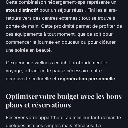
Cette combinaison hébergement-spa représente un
atout distinctif
pour un séjour réussi. Fini les allers-
retours vers des centres externes : tout se trouve à
portée de main. Cette proximité permet de profiter de
ces équipements à tout moment, que ce soit pour
commencer la journée en douceur ou pour clôturer
une soirée en beauté.
L'expérience wellness enrichit profondément le
voyage, offrant cette pause nécessaire entre
découverte culturelle et
régénération personnelle
.
Optimiser votre budget avec les bons
plans et réservations
Réserver votre appart'hôtel au meilleur tarif demande
quelques astuces simples mais efficaces. La