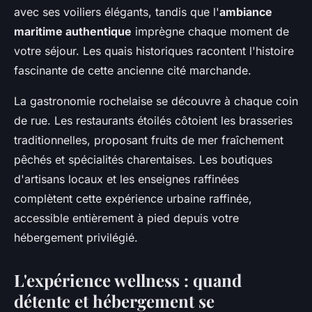
avec ses voiliers élégants, tandis que l'
ambiance
maritime authentique
imprègne chaque moment de
votre séjour. Les quais historiques racontent l'histoire
fascinante de cette ancienne cité marchande.
La gastronomie rochelaise se découvre à chaque coin
de rue. Les restaurants étoilés côtoient les brasseries
traditionnelles, proposant fruits de mer fraîchement
pêchés et spécialités charentaises. Les boutiques
d'artisans locaux et les enseignes raffinées
complètent cette expérience urbaine raffinée,
accessible entièrement à pied depuis votre
hébergement privilégié.
L'expérience wellness : quand
détente et hébergement se