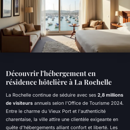
Découvrir l'hébergement en
résidence hôtelière à La Rochelle
La Rochelle continue de séduire avec ses
2,8 millions
de visiteurs
annuels selon l'Office de Tourisme 2024.
Entre le charme du Vieux Port et l'authenticité
charentaise, la ville attire une clientèle exigeante en
quête d'hébergements alliant confort et liberté. Les