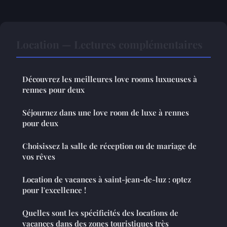
Location — Lectures complémentaires
Découvrez les meilleures love rooms luxueuses à
rennes pour deux
Séjournez dans une love room de luxe à rennes
pour deux
Choisissez la salle de réception ou de mariage de
vos rêves
Location de vacances à saint-jean-de-luz : optez
pour l'excellence !
Quelles sont les spécificités des locations de
vacances dans des zones touristiques très