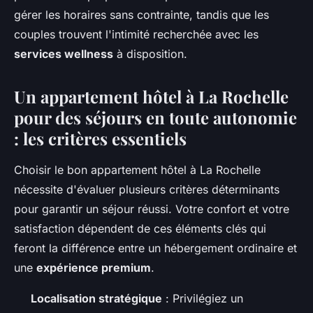
gérer les horaires sans contrainte, tandis que les
couples trouvent l'intimité recherchée avec les
services wellness
à disposition.
Un appartement hôtel à La Rochelle
pour des séjours en toute autonomie
: les critères essentiels
Choisir le bon appartement hôtel à La Rochelle
nécessite d'évaluer plusieurs critères déterminants
pour garantir un séjour réussi. Votre confort et votre
satisfaction dépendent de ces éléments clés qui
feront la différence entre un hébergement ordinaire et
une
expérience premium
.
Localisation stratégique
: Privilégiez un