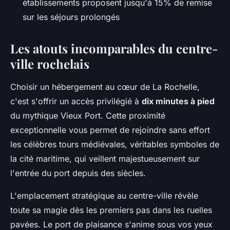
établissements proposent jusqu'à 15% de remise
sur les séjours prolongés
Les atouts incomparables du centre-
ville rochelais
Choisir un hébergement au cœur de La Rochelle,
c'est s'offrir un accès privilégié à
dix minutes à pied
du mythique Vieux Port. Cette proximité
exceptionnelle vous permet de rejoindre sans effort
les célèbres tours médiévales, véritables symboles de
la cité maritime, qui veillent majestueusement sur
l'entrée du port depuis des siècles.
L'emplacement stratégique au centre-ville révèle
toute sa magie dès les premiers pas dans les ruelles
pavées. Le port de plaisance s'anime sous vos yeux