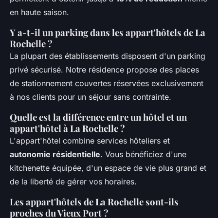
en haute saison.
Y a-t-il un parking dans les appart'hôtels de La
Rochelle ?
La plupart des établissements disposent d'un parking
privé sécurisé. Notre résidence propose des places
de stationnement couvertes réservées exclusivement
à nos clients pour un séjour sans contrainte.
Quelle est la différence entre un hôtel et un
appart'hôtel à La Rochelle ?
L'appart'hôtel combine services hôteliers et
autonomie résidentielle
. Vous bénéficiez d'une
kitchenette équipée, d'un espace de vie plus grand et
de la liberté de gérer vos horaires.
Les appart'hôtels de La Rochelle sont-ils
proches du Vieux Port ?