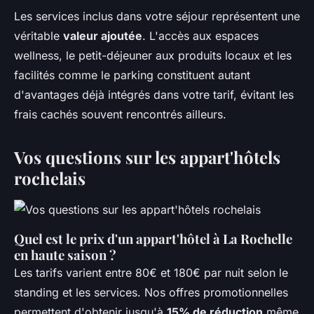
Les services inclus dans votre séjour représentent une
véritable
valeur ajoutée
. L'accès aux espaces
wellness, le petit-déjeuner aux produits locaux et les
facilités comme le parking constituent autant
d'avantages déjà intégrés dans votre tarif, évitant les
frais cachés souvent rencontrés ailleurs.
Vos questions sur les appart'hôtels
rochelais
Quel est le prix d'un appart'hôtel à La Rochelle
en haute saison ?
Les tarifs varient entre 80€ et 180€ par nuit selon le
standing et les services. Nos offres promotionnelles
permettent d'obtenir jusqu'à
15% de réduction
même