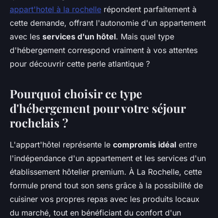
appart'hotel à la rochelle
répondent parfaitement à
cette demande, offrant l'autonomie d'un appartement
avec les
services d'un hôtel
. Mais quel type
d'hébergement correspond vraiment à vos attentes
pour découvrir cette perle atlantique ?
Pourquoi choisir ce type
d'hébergement pour votre séjour
rochelais ?
L'appart'hôtel représente le
compromis idéal
entre
l'indépendance d'un appartement et les services d'un
établissement hôtelier premium. À La Rochelle, cette
formule prend tout son sens grâce à la possibilité de
cuisiner vos propres repas avec les produits locaux
du marché, tout en bénéficiant du confort d'un