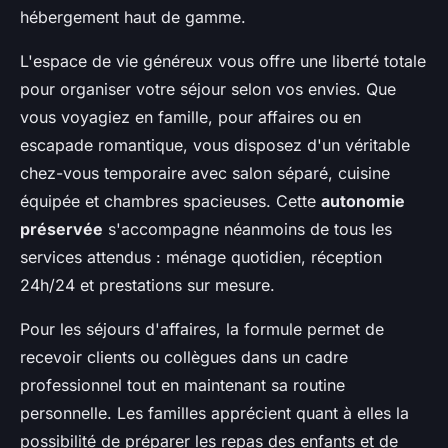
hébergement haut de gamme.
L'espace de vie généreux vous offre une liberté totale
pour organiser votre séjour selon vos envies. Que
vous voyagiez en famille, pour affaires ou en
escapade romantique, vous disposez d'un véritable
chez-vous temporaire avec salon séparé, cuisine
équipée et chambres spacieuses. Cette
autonomie
préservée
s'accompagne néanmoins de tous les
services attendus : ménage quotidien, réception
24h/24 et prestations sur mesure.
Pour les séjours d'affaires, la formule permet de
recevoir clients ou collègues dans un cadre
professionnel tout en maintenant sa routine
personnelle. Les familles apprécient quant à elles la
possibilité de préparer les repas des enfants et de