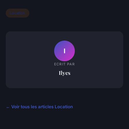
Location
I
ECRIT PAR
Ilyes
← Voir tous les articles Location