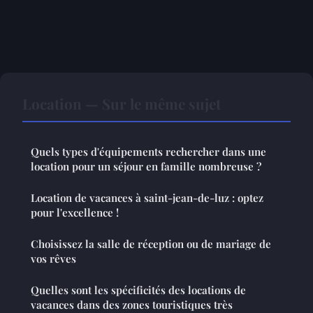
Location — Sur le même sujet
Quels types d'équipements rechercher dans une
location pour un séjour en famille nombreuse ?
Location de vacances à saint-jean-de-luz : optez
pour l'excellence !
Choisissez la salle de réception ou de mariage de
vos rêves
Quelles sont les spécificités des locations de
vacances dans des zones touristiques très