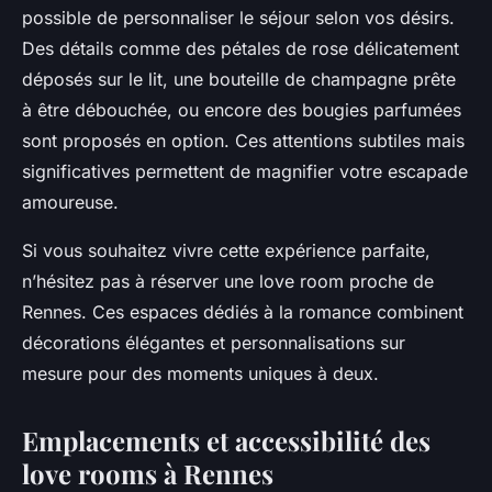
possible de personnaliser le séjour selon vos désirs.
Des détails comme des pétales de rose délicatement
déposés sur le lit, une bouteille de champagne prête
à être débouchée, ou encore des bougies parfumées
sont proposés en option. Ces attentions subtiles mais
significatives permettent de magnifier votre escapade
amoureuse.
Si vous souhaitez vivre cette expérience parfaite,
n’hésitez pas à réserver une love room proche de
Rennes. Ces espaces dédiés à la romance combinent
décorations élégantes et personnalisations sur
mesure pour des moments uniques à deux.
Emplacements et accessibilité des
love rooms à Rennes