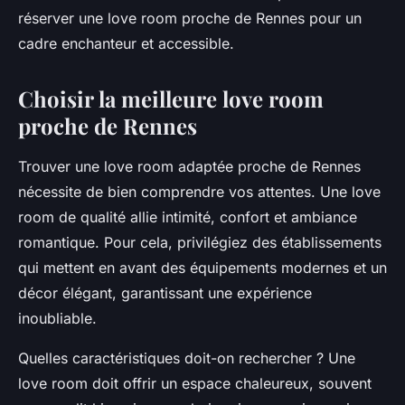
réserver une love room proche de Rennes pour un
cadre enchanteur et accessible.
Choisir la meilleure love room
proche de Rennes
Trouver une love room adaptée proche de Rennes
nécessite de bien comprendre vos attentes. Une love
room de qualité allie intimité, confort et ambiance
romantique. Pour cela, privilégiez des établissements
qui mettent en avant des équipements modernes et un
décor élégant, garantissant une expérience
inoubliable.
Quelles caractéristiques doit-on rechercher ? Une
love room doit offrir un espace chaleureux, souvent