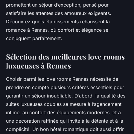
promettent un séjour d’exception, pensé pour
satisfaire les attentes des amoureux exigeants.
Découvrez quels établissements rehaussent la
romance à Rennes, où confort et élégance se
conjuguent parfaitement.
Sélection des meilleures love rooms
luxueuses à Rennes
Choisir parmi les love rooms Rennes nécessite de
prendre en compte plusieurs critères essentiels pour
garantir un séjour inoubliable. D’abord, la qualité des
suites luxueuses couples se mesure à l’agencement
intime, au confort des équipements modernes, et à
une décoration raffinée qui invite à la détente et à la
complicité. Un bon hôtel romantique doit aussi offrir