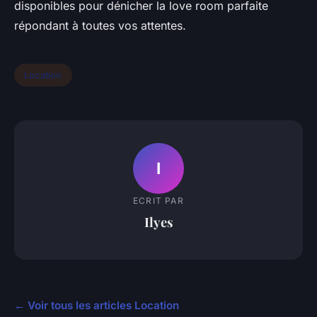
disponibles pour dénicher la love room parfaite
répondant à toutes vos attentes.
Location
I
ECRIT PAR
Ilyes
← Voir tous les articles Location