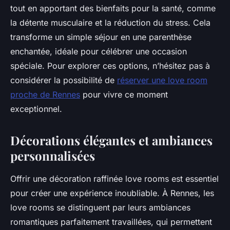
tout en apportant des bienfaits pour la santé, comme
la détente musculaire et la réduction du stress. Cela
transforme un simple séjour en une parenthèse
enchantée, idéale pour célébrer une occasion
spéciale. Pour explorer ces options, n’hésitez pas à
considérer la possibilité de
réserver une love room
proche de Rennes
pour vivre ce moment
exceptionnel.
Décorations élégantes et ambiances
personnalisées
Offrir une décoration raffinée love rooms est essentiel
pour créer une expérience inoubliable. À Rennes, les
love rooms se distinguent par leurs ambiances
romantiques parfaitement travaillées, qui permettent