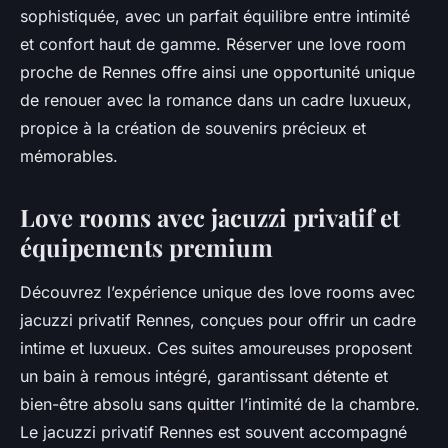
sophistiquée, avec un parfait équilibre entre intimité
et confort haut de gamme. Réserver une love room
proche de Rennes offre ainsi une opportunité unique
de renouer avec la romance dans un cadre luxueux,
propice à la création de souvenirs précieux et
mémorables.
Love rooms avec jacuzzi privatif et
équipements premium
Découvrez l’expérience unique des love rooms avec
jacuzzi privatif Rennes, conçues pour offrir un cadre
intime et luxueux. Ces suites amoureuses proposent
un bain à remous intégré, garantissant détente et
bien-être absolu sans quitter l’intimité de la chambre.
Le jacuzzi privatif Rennes est souvent accompagné