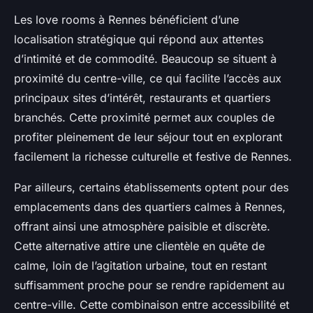
Les love rooms à Rennes bénéficient d’une
localisation stratégique qui répond aux attentes
d’intimité et de commodité. Beaucoup se situent à
proximité du centre-ville, ce qui facilite l’accès aux
principaux sites d’intérêt, restaurants et quartiers
branchés. Cette proximité permet aux couples de
profiter pleinement de leur séjour tout en explorant
facilement la richesse culturelle et festive de Rennes.
Par ailleurs, certains établissements optent pour des
emplacements dans des quartiers calmes à Rennes,
offrant ainsi une atmosphère paisible et discrète.
Cette alternative attire une clientèle en quête de
calme, loin de l’agitation urbaine, tout en restant
suffisamment proche pour se rendre rapidement au
centre-ville. Cette combinaison entre accessibilité et