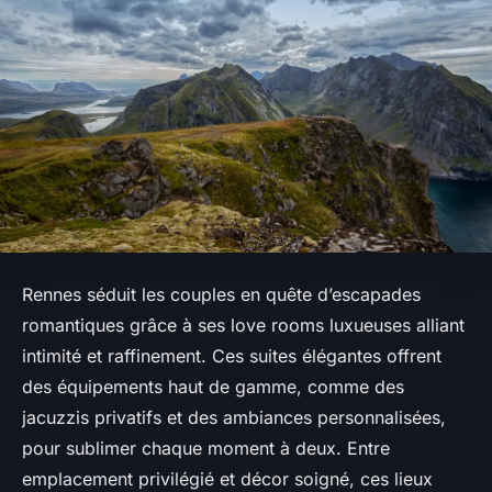
Rennes séduit les couples en quête d’escapades
romantiques grâce à ses love rooms luxueuses alliant
intimité et raffinement. Ces suites élégantes offrent
des équipements haut de gamme, comme des
jacuzzis privatifs et des ambiances personnalisées,
pour sublimer chaque moment à deux. Entre
emplacement privilégié et décor soigné, ces lieux