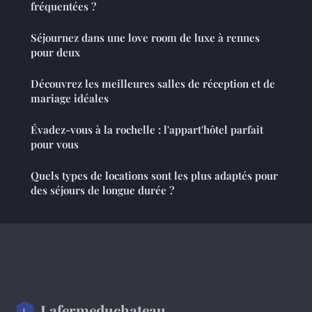
fréquentées ?
Séjournez dans une love room de luxe à rennes
pour deux
Découvrez les meilleures salles de réception et de
mariage idéales
Évadez-vous à la rochelle : l'appart'hôtel parfait
pour vous
Quels types de locations sont les plus adaptés pour
des séjours de longue durée ?
Lafermeduchateau