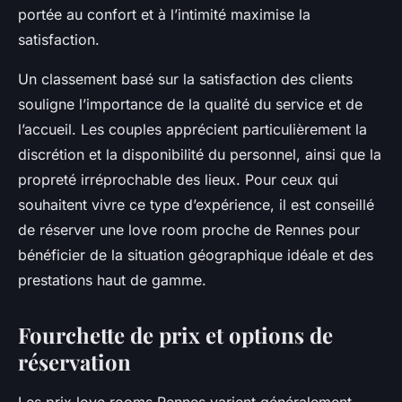
portée au confort et à l’intimité maximise la
satisfaction.
Un classement basé sur la satisfaction des clients
souligne l’importance de la qualité du service et de
l’accueil. Les couples apprécient particulièrement la
discrétion et la disponibilité du personnel, ainsi que la
propreté irréprochable des lieux. Pour ceux qui
souhaitent vivre ce type d’expérience, il est conseillé
de réserver une love room proche de Rennes pour
bénéficier de la situation géographique idéale et des
prestations haut de gamme.
Fourchette de prix et options de
réservation