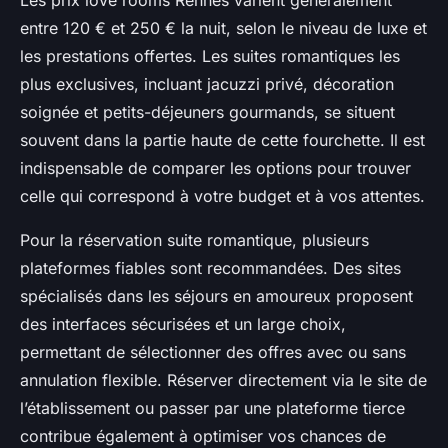
Les prix love rooms Rennes varient généralement
entre 120 € et 250 € la nuit, selon le niveau de luxe et
les prestations offertes. Les suites romantiques les
plus exclusives, incluant jacuzzi privé, décoration
soignée et petits-déjeuners gourmands, se situent
souvent dans la partie haute de cette fourchette. Il est
indispensable de comparer les options pour trouver
celle qui correspond à votre budget et à vos attentes.
Pour la réservation suite romantique, plusieurs
plateformes fiables sont recommandées. Des sites
spécialisés dans les séjours en amoureux proposent
des interfaces sécurisées et un large choix,
permettant de sélectionner des offres avec ou sans
annulation flexible. Réserver directement via le site de
l’établissement ou passer par une plateforme tierce
contribue également à optimiser vos chances de