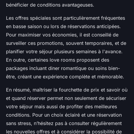
bénéficier de conditions avantageuses.
Les offres spéciales sont particulièrement fréquentes
en basse saison ou lors de réservations anticipées.
Pour maximiser vos économies, il est conseillé de
surveiller ces promotions, souvent temporaires, et de
planifier votre séjour plusieurs semaines à l'avance.
En outre, certaines love rooms proposent des
packages incluant diner romantique ou soins bien-
être, créant une expérience complète et mémorable.
En résumé, maîtriser la fourchette de prix et savoir où
et quand réserver permet non seulement de sécuriser
votre séjour mais aussi de profiter des meilleures
conditions. Pour un choix éclairé et une réservation
sans stress, n’hésitez pas à consulter régulièrement
les nouvelles offres et à considérer la possibilité de