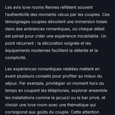
Les avis love rooms Rennes reflètent souvent
l’authenticité des moments vécus par les couples. Ces
témoignages couples dévoilent une immersion totale
dans des ambiances romantiques, où chaque détail
est pensé pour créer une expérience inoubliable. Un
point récurrent : la décoration soignée et les
équipements modernes facilitent la détente et la
complicité.
Les expériences romantiques relatées mettent en
avant plusieurs conseils pour profiter au mieux du
séjour. Par exemple, privilégier un moment hors du
temps en coupant les téléphones, explorer ensemble
les installations comme le jacuzzi ou le bar privé, et
choisir une love room avec une thématique qui
correspond aux goûts du couple. Cette attention