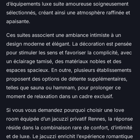
d’équipements luxe suite amoureuse soigneusement
sélectionnés, créant ainsi une atmosphère raffinée et
apaisante.
Ces suites associent une ambiance intimiste à un
design moderne et élégant. La décoration est pensée
pour stimuler les sens et favoriser la complicité, avec
un éclairage tamisé, des matériaux nobles et des
espaces spacieux. En outre, plusieurs établissements
proposent des options de détente supplémentaires,
telles que sauna ou hammam, pour prolonger ce
moment de relaxation dans un cadre exclusif.
Si vous vous demandez pourquoi choisir une love
room équipée d’un jacuzzi privatif Rennes, la réponse
réside dans la combinaison rare de confort, d’intimité
et de luxe. Le jacuzzi enrichit l’expérience romantique