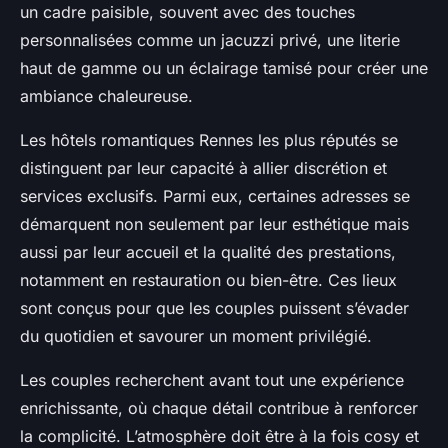
un cadre paisible, souvent avec des touches
personnalisées comme un jacuzzi privé, une literie
haut de gamme ou un éclairage tamisé pour créer une
ambiance chaleureuse.
Les hôtels romantiques Rennes les plus réputés se
distinguent par leur capacité à allier discrétion et
services exclusifs. Parmi eux, certaines adresses se
démarquent non seulement par leur esthétique mais
aussi par leur accueil et la qualité des prestations,
notamment en restauration ou bien-être. Ces lieux
sont conçus pour que les couples puissent s’évader
du quotidien et savourer un moment privilégié.
Les couples recherchent avant tout une expérience
enrichissante, où chaque détail contribue à renforcer
la complicité. L’atmosphère doit être à la fois cosy et