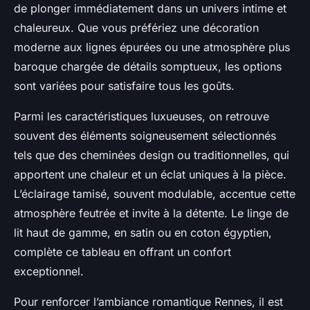
de plonger immédiatement dans un univers intime et
chaleureux. Que vous préfériez une décoration
moderne aux lignes épurées ou une atmosphère plus
baroque chargée de détails somptueux, les options
sont variées pour satisfaire tous les goûts.
Parmi les caractéristiques luxueuses, on retrouve
souvent des éléments soigneusement sélectionnés
tels que des cheminées design ou traditionnelles, qui
apportent une chaleur et un éclat uniques à la pièce.
L’éclairage tamisé, souvent modulable, accentue cette
atmosphère feutrée et invite à la détente. Le linge de
lit haut de gamme, en satin ou en coton égyptien,
complète ce tableau en offrant un confort
exceptionnel.
Pour renforcer l’ambiance romantique Rennes, il est