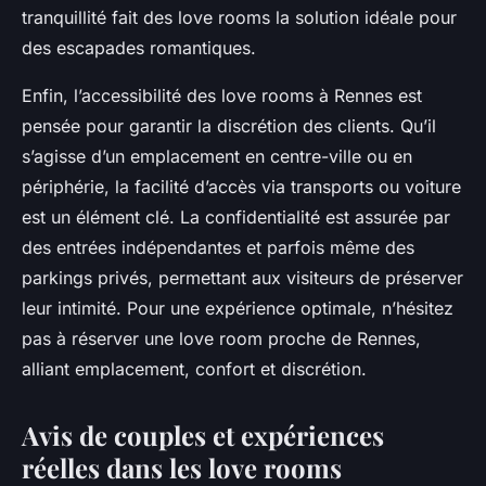
tranquillité fait des love rooms la solution idéale pour
des escapades romantiques.
Enfin, l’accessibilité des love rooms à Rennes est
pensée pour garantir la discrétion des clients. Qu’il
s’agisse d’un emplacement en centre-ville ou en
périphérie, la facilité d’accès via transports ou voiture
est un élément clé. La confidentialité est assurée par
des entrées indépendantes et parfois même des
parkings privés, permettant aux visiteurs de préserver
leur intimité. Pour une expérience optimale, n’hésitez
pas à réserver une love room proche de Rennes,
alliant emplacement, confort et discrétion.
Avis de couples et expériences
réelles dans les love rooms