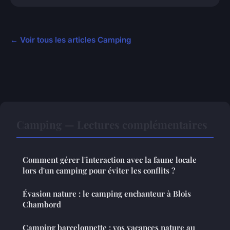
← Voir tous les articles Camping
Camping — Lectures complémentaires
Comment gérer l'interaction avec la faune locale
lors d'un camping pour éviter les conflits ?
Évasion nature : le camping enchanteur à Blois
Chambord
Camping barcelonnette : vos vacances nature au