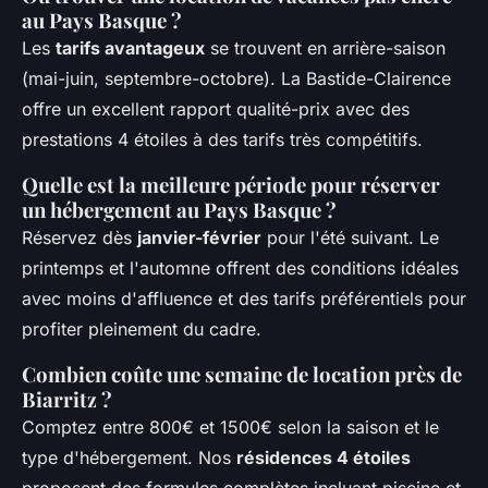
au Pays Basque ?
Les
tarifs avantageux
se trouvent en arrière-saison
(mai-juin, septembre-octobre). La Bastide-Clairence
offre un excellent rapport qualité-prix avec des
prestations 4 étoiles à des tarifs très compétitifs.
Quelle est la meilleure période pour réserver
un hébergement au Pays Basque ?
Réservez dès
janvier-février
pour l'été suivant. Le
printemps et l'automne offrent des conditions idéales
avec moins d'affluence et des tarifs préférentiels pour
profiter pleinement du cadre.
Combien coûte une semaine de location près de
Biarritz ?
Comptez entre 800€ et 1500€ selon la saison et le
type d'hébergement. Nos
résidences 4 étoiles