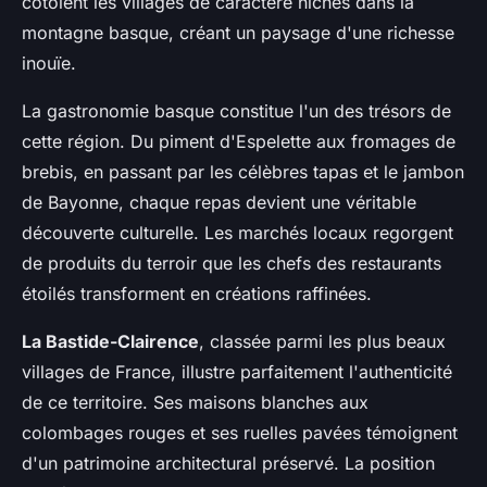
côtoient les villages de caractère nichés dans la
montagne basque, créant un paysage d'une richesse
inouïe.
La gastronomie basque constitue l'un des trésors de
cette région. Du piment d'Espelette aux fromages de
brebis, en passant par les célèbres tapas et le jambon
de Bayonne, chaque repas devient une véritable
découverte culturelle. Les marchés locaux regorgent
de produits du terroir que les chefs des restaurants
étoilés transforment en créations raffinées.
La Bastide-Clairence
, classée parmi les plus beaux
villages de France, illustre parfaitement l'authenticité
de ce territoire. Ses maisons blanches aux
colombages rouges et ses ruelles pavées témoignent
d'un patrimoine architectural préservé. La position