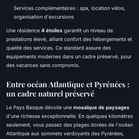
Services complémentaires : spa, location vélos,
organisation d'excursions
Une résidence
4 étoiles
garantit un niveau de
prestations élevé, alliant confort des hébergements et
qualité des services. Ce standard assure des
équipements modernes dans un cadre préservé, pour
des vacances sans compromis.
Entre océan Atlantique et Pyrénées :
un cadre naturel préservé
Le Pays Basque dévoile une
mosaïque de paysages
d'une richesse exceptionnelle. En quelques kilomètres
seulement, vous passez des plages dorées de l'océan
Atlantique aux sommets verdoyants des Pyrénées,