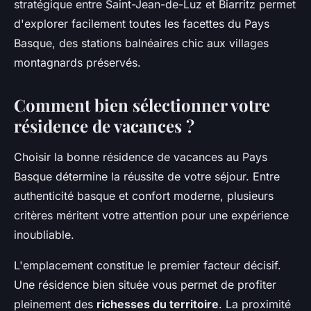
stratégique entre Saint-Jean-de-Luz et Biarritz permet
d'explorer facilement toutes les facettes du Pays
Basque, des stations balnéaires chic aux villages
montagnards préservés.
Comment bien sélectionner votre
résidence de vacances ?
Choisir la bonne résidence de vacances au Pays
Basque détermine la réussite de votre séjour. Entre
authenticité basque et confort moderne, plusieurs
critères méritent votre attention pour une expérience
inoubliable.
L'emplacement constitue le premier facteur décisif.
Une résidence bien située vous permet de profiter
pleinement des
richesses du territoire
. La proximité