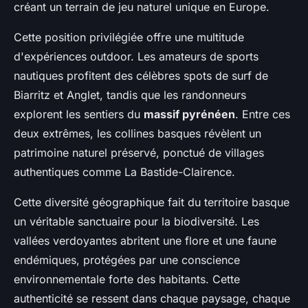
créant un terrain de jeu naturel unique en Europe.
Cette position privilégiée offre une multitude
d'expériences outdoor. Les amateurs de sports
nautiques profitent des célèbres spots de surf de
Biarritz et Anglet, tandis que les randonneurs
explorent les sentiers du
massif pyrénéen
. Entre ces
deux extrêmes, les collines basques révèlent un
patrimoine naturel préservé, ponctué de villages
authentiques comme La Bastide-Clairence.
Cette diversité géographique fait du territoire basque
un véritable sanctuaire pour la biodiversité. Les
vallées verdoyantes abritent une flore et une faune
endémiques, protégées par une conscience
environnementale forte des habitants. Cette
authenticité se ressent dans chaque paysage, chaque