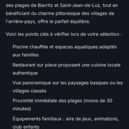
des plages de Biarritz et Saint-Jean-de-Luz, tout en
bénéficiant du charme pittoresque des villages de
l'arrière-pays, offre le parfait équilibre.
Voici les points clés à vérifier lors de votre sélection :
Piscine chauffée et espaces aquatiques adaptés
aux familles
Restaurant sur place proposant une cuisine locale
authentique
Vue panoramique sur les paysages basques ou les
villages classés
Proximité immédiate des plages (moins de 30
minutes)
Équipements familiaux : aire de jeux, animations,
club enfants