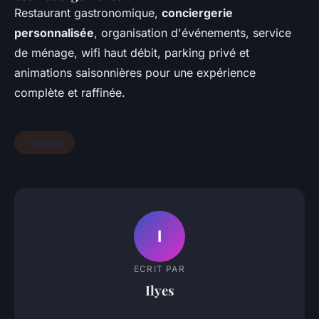
Restaurant gastronomique,
conciergerie
personnalisée
, organisation d'événements, service
de ménage, wifi haut débit, parking privé et
animations saisonnières pour une expérience
complète et raffinée.
Camping
I
ECRIT PAR
Ilyes