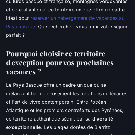
cultures basque et française, montagnes verdoyantes
et côte atlantique, ce territoire unique offre un cadre
idéal pour
réserver un hébergement de vacances au
Pays basque
. Que recherchez-vous pour votre séjour
parfait ?
Pourquoi choisir ce territoire
d'exception pour vos prochaines
vacances ?
Le Pays Basque offre un cadre unique où se
mélangent harmonieusement les traditions millénaires
et l'art de vivre contemporain. Entre l'océan
Atlantique et les premiers contreforts des Pyrénées,
ce territoire authentique séduit par sa
diversité
exceptionnelle
. Les plages dorées de Biarritz