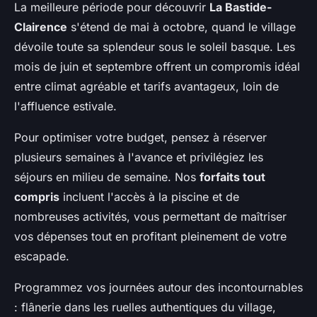
La meilleure période pour découvrir
La Bastide-
Clairence
s'étend de mai à octobre, quand le village
dévoile toute sa splendeur sous le soleil basque. Les
mois de juin et septembre offrent un compromis idéal
entre climat agréable et tarifs avantageux, loin de
l'affluence estivale.
Pour optimiser votre budget, pensez à réserver
plusieurs semaines à l'avance et privilégiez les
séjours en milieu de semaine. Nos
forfaits tout
compris
incluent l'accès à la piscine et de
nombreuses activités, vous permettant de maîtriser
vos dépenses tout en profitant pleinement de votre
escapade.
Programmez vos journées autour des incontournables
: flânerie dans les ruelles authentiques du village,