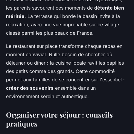
les parents savourent ces moments de
détente bien
méritée
. La terrasse qui borde le bassin invite à la
relaxation, avec une vue imprenable sur ce village
classé parmi les plus beaux de France.
Le restaurant sur place transforme chaque repas en
moment convivial. Nulle besoin de chercher où
déjeuner ou dîner : la cuisine locale ravit les papilles
des petits comme des grands. Cette commodité
permet aux familles de se concentrer sur l'essentiel :
créer des souvenirs
ensemble dans un
environnement serein et authentique.
Organiser votre séjour : conseils
pratiques