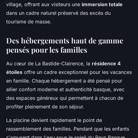
village, offrant aux visiteurs une
immersion totale
dans un cadre naturel préservé des excès du
tourisme de masse.
Des hébergements haut de gamme
pensés pour les familles
Au cœur de La Bastide-Clairence, la
résidence 4
étoiles
offre un cadre exceptionnel pour les vacances
en famille. Chaque hébergement a été pensé pour
allier confort moderne et authenticité basque, avec
des espaces généreux qui permettent à chacun de
profiter pleinement de son séjour.
La piscine devient rapidement le point de
rassemblement des familles. Pendant que les enfants
s'amusent dans l'eau sous le soleil du Pays Basque,