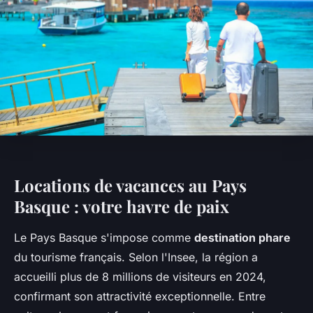
Locations de vacances au Pays
Basque : votre havre de paix
Le Pays Basque s'impose comme
destination phare
du tourisme français. Selon l'Insee, la région a
accueilli plus de 8 millions de visiteurs en 2024,
confirmant son attractivité exceptionnelle. Entre