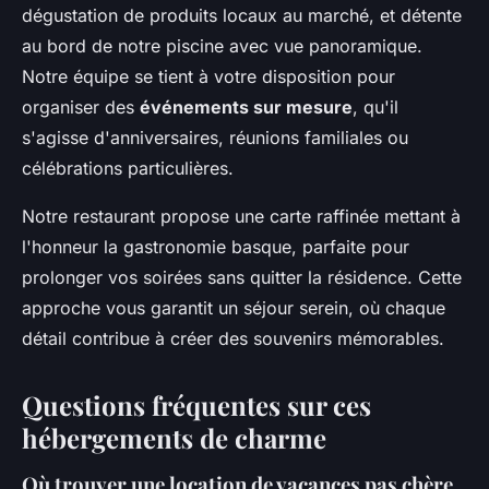
dégustation de produits locaux au marché, et détente
au bord de notre piscine avec vue panoramique.
Notre équipe se tient à votre disposition pour
organiser des
événements sur mesure
, qu'il
s'agisse d'anniversaires, réunions familiales ou
célébrations particulières.
Notre restaurant propose une carte raffinée mettant à
l'honneur la gastronomie basque, parfaite pour
prolonger vos soirées sans quitter la résidence. Cette
approche vous garantit un séjour serein, où chaque
détail contribue à créer des souvenirs mémorables.
Questions fréquentes sur ces
hébergements de charme
Où trouver une location de vacances pas chère