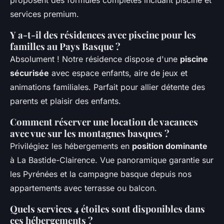
proposent des formules complètes incluant piscine et
services premium.
Y a-t-il des résidences avec piscine pour les
familles au Pays Basque ?
Absolument ! Notre résidence dispose d'une
piscine
sécurisée
avec espace enfants, aire de jeux et
animations familiales. Parfait pour allier détente des
parents et plaisir des enfants.
Comment réserver une location de vacances
avec vue sur les montagnes basques ?
Privilégiez les hébergements en
position dominante
à La Bastide-Clairence. Vue panoramique garantie sur
les Pyrénées et la campagne basque depuis nos
appartements avec terrasse ou balcon.
Quels services 4 étoiles sont disponibles dans
ces hébergements ?