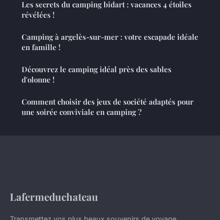
Les secrets du camping bidart : vacances 4 étoiles
révélées !
Camping à argelès-sur-mer : votre escapade idéale
en famille !
Découvrez le camping idéal près des sables
d'olonne !
Comment choisir des jeux de société adaptés pour
une soirée conviviale en camping ?
Lafermeduchateau
Transmettez vos plus beaux souvenirs de voyage