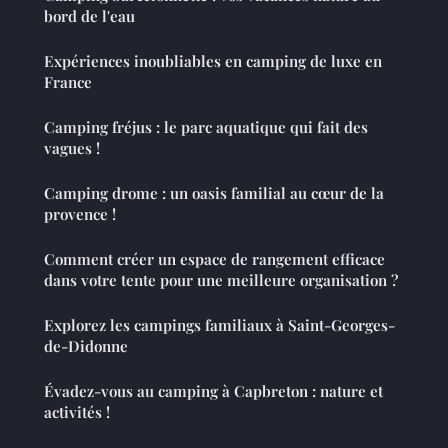
bord de l'eau
Expériences inoubliables en camping de luxe en
France
Camping fréjus : le parc aquatique qui fait des
vagues !
Camping drome : un oasis familial au cœur de la
provence !
Comment créer un espace de rangement efficace
dans votre tente pour une meilleure organisation ?
Explorez les campings familiaux à Saint-Georges-
de-Didonne
Évadez-vous au camping à Capbreton : nature et
activités !